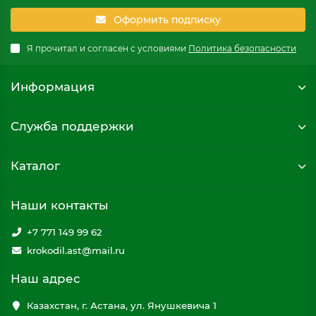
Оформить подписку
Я прочитал и согласен с условиями
Политика безопасности
Информация
Служба поддержки
Каталог
Наши контакты
+7 771 149 99 62
krokodil.ast@mail.ru
Наш адрес
Казахстан, г. Астана, ул. Янушкевича 1