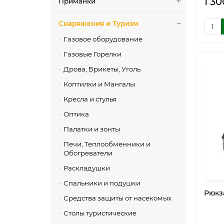
1 30
Приманки
Снаряжения и Туризм
Газовое оборудование
Газовые Горелки
Дрова, Брикеты, Уголь
Коптилки и Мангалы
Кресла и стулья
Оптика
Палатки и зонты
Печи, Теплообменники и
Обогреватели
Раскладушки
Спальники и подушки
Рюкза
Средства защиты от насекомых
Столы туристические