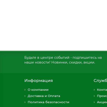
Будьте в центре событий - подпишитесь на
наши новости! Новинки, скидки, акции.
Информация
Служб
О компании
Конта
Доставка и Оплата
Прои
Политика безопасности
Акци