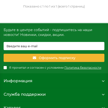
Показано с 1 по 1 из 1 (всего 1 страниц)
Будьте в центре событий - подпишитесь на наши
новости! Новинки, скидки, акции.
Оформить подписку
Я прочитал и согласен с условиями
Политика безопасности
Информация
Служба поддержки
Каталог