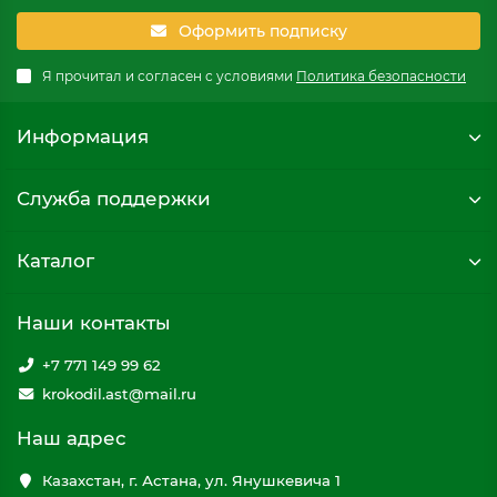
Оформить подписку
Я прочитал и согласен с условиями
Политика безопасности
Информация
Служба поддержки
Каталог
Наши контакты
+7 771 149 99 62
krokodil.ast@mail.ru
Наш адрес
Казахстан, г. Астана, ул. Янушкевича 1