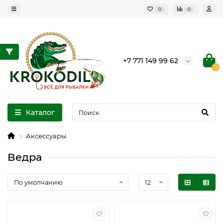
0
0
+7 771 149 99 62
0
Каталог
Аксессуары
Ведра