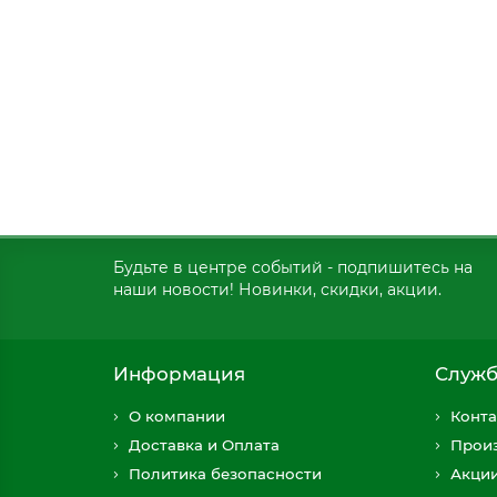
Будьте в центре событий - подпишитесь на
наши новости! Новинки, скидки, акции.
Информация
Служб
О компании
Конта
Доставка и Оплата
Прои
Политика безопасности
Акци