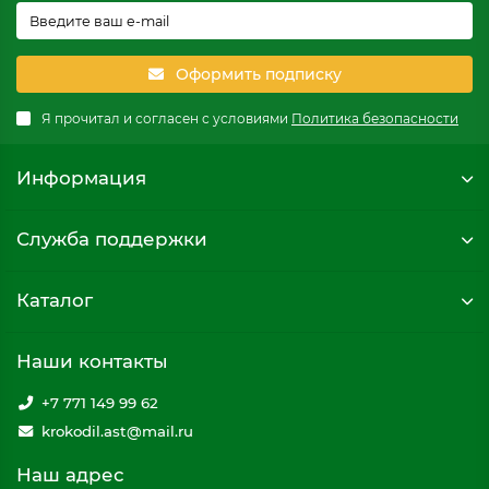
Оформить подписку
Я прочитал и согласен с условиями
Политика безопасности
Информация
Служба поддержки
Каталог
Наши контакты
+7 771 149 99 62
krokodil.ast@mail.ru
Наш адрес