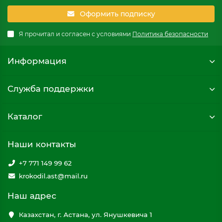
Оформить подписку
Я прочитал и согласен с условиями
Политика безопасности
Информация
Служба поддержки
Каталог
Наши контакты
+7 771 149 99 62
krokodil.ast@mail.ru
Наш адрес
Казахстан, г. Астана, ул. Янушкевича 1