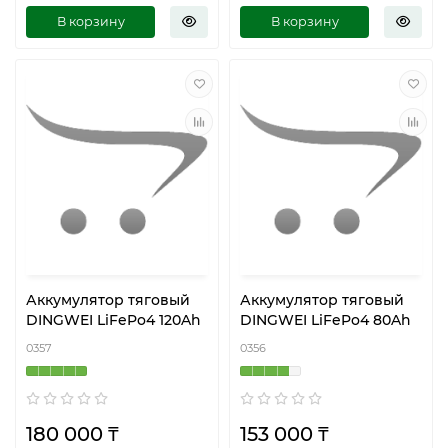
В корзину
В корзину
Аккумулятор тяговый
Аккумулятор тяговый
DINGWEI LiFePo4 120Ah
DINGWEI LiFePo4 80Ah
0357
0356
180 000 ₸
153 000 ₸