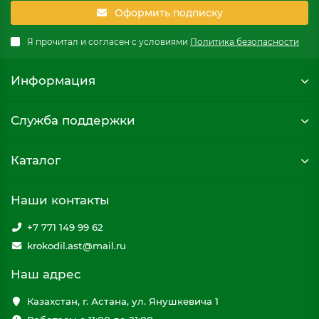
Оформить подписку
Я прочитал и согласен с условиями
Политика безопасности
Информация
Служба поддержки
Каталог
Наши контакты
+7 771 149 99 62
krokodil.ast@mail.ru
Наш адрес
Казахстан, г. Астана, ул. Янушкевича 1