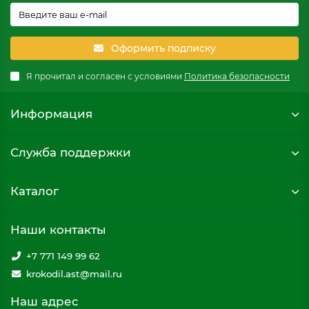
Оформить подписку
Я прочитал и согласен с условиями
Политика безопасности
Информация
Служба поддержки
Каталог
Наши контакты
+7 771 149 99 62
krokodil.ast@mail.ru
Наш адрес