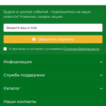
Будьте в центре событий - подпишитесь на наши
новости! Новинки, скидки, акции.
Оформить подписку
Я прочитал и согласен с условиями
Политика безопасности
Информация
Служба поддержки
Каталог
Наши контакты