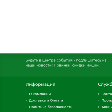
Будьте в центре событий - подпишитесь на
наши новости! Новинки, скидки, акции.
Информация
Служб
О компании
Конта
Доставка и Оплата
Прои
Политика безопасности
Акци