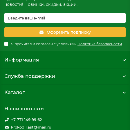
новости! Новинки, скидки, акции.
Оформить подписку
Я прочитал и согласен с условиями
Политика безопасности
Информация
Служба поддержки
Каталог
Наши контакты
+7 771 149 99 62
krokodil.ast@mail.ru