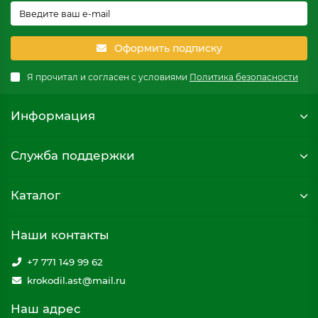
Оформить подписку
Я прочитал и согласен с условиями
Политика безопасности
Информация
Служба поддержки
Каталог
Наши контакты
+7 771 149 99 62
krokodil.ast@mail.ru
Наш адрес