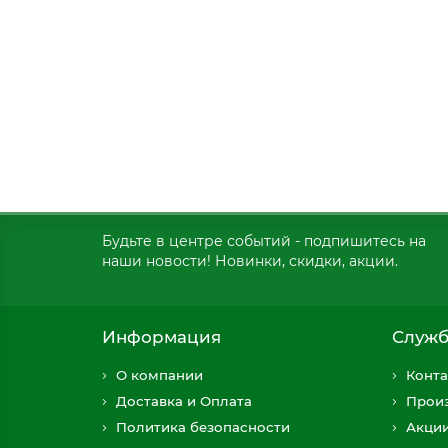
Будьте в центре событий - подпишитесь на
наши новости! Новинки, скидки, акции.
Информация
Служб
О компании
Конта
Доставка и Оплата
Прои
Политика безопасности
Акци