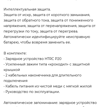
Интеллектуальная защита.
Защита от искр, защита от короткого замыкания,
защита от обратного тока, защита от пониженного
напряжения, защита от перенапряжения, защита от
перегрузки по току, защита от перегрева.
Автоматически идентифицируйте неисправную
батарею, чтобы вовремя заменить ее.
В комплекте:
• Зарядное устройство HTRC P20
• Усиленный зажим типа «крокодил» с защитной
крышкой
• 2 кабельных наконечника для длительного
подключения
• Кабель питания из чистой меди с мягкой жилой
• Руководство по эксплуатации.
Автоматическое запоминание: зарядное устройство