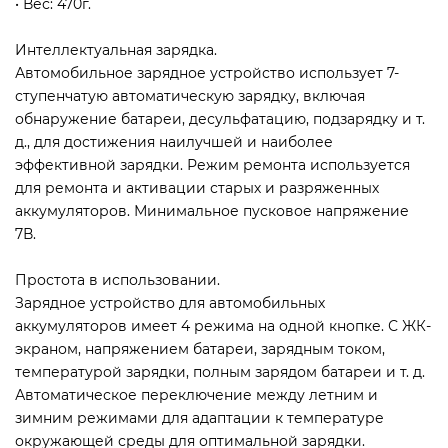
• Вес: 470г.
Интеллектуальная зарядка.
Автомобильное зарядное устройство использует 7-
ступенчатую автоматическую зарядку, включая
обнаружение батареи, десульфатацию, подзарядку и т.
д., для достижения наилучшей и наиболее
эффективной зарядки. Режим ремонта используется
для ремонта и активации старых и разряженных
аккумуляторов. Минимальное пусковое напряжение
7В.
Простота в использовании.
Зарядное устройство для автомобильных
аккумуляторов ​имеет 4 режима на одной кнопке. С ЖК-
экраном, напряжением батареи, зарядным током,
температурой зарядки, полным зарядом батареи и т. д.
Автоматическое переключение между летним и
зимним режимами для адаптации к температуре
окружающей среды для оптимальной зарядки.