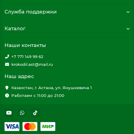
Служба поддержки
Каталог
Наши контакты
+7 771 149 99 62
krokodil.ast@mail.ru
Наш адрес
Казахстан, г. Астана, ул. Янушкевича 1
Работаем с 11:00 до 21:00