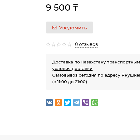
9 500 ₸
Уведомить
0 отзывов
Доставка по Казахстану транспортны
условия доставки
Самовывоз сегодня по адресу Янушкев
(с 11:00 до 21:00)