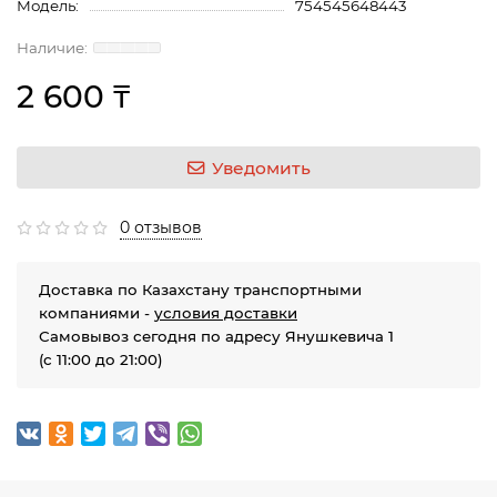
Модель:
754545648443
2 600 ₸
Уведомить
0 отзывов
Доставка по Казахстану транспортными
компаниями -
условия доставки
Самовывоз сегодня по адресу Янушкевича 1
(с 11:00 до 21:00)