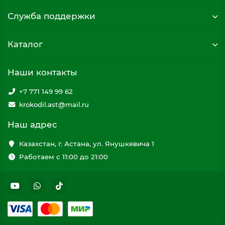
Служба поддержки
Каталог
Наши контакты
+7 771 149 99 62
krokodil.ast@mail.ru
Наш адрес
Казахстан, г. Астана, ул. Янушкевича 1
Работаем с 11:00 до 21:00