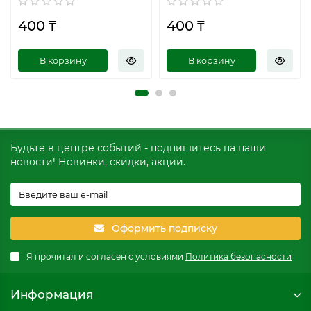
400 ₸
400 ₸
В корзину
В корзину
Будьте в центре событий - подпишитесь на наши
новости! Новинки, скидки, акции.
Оформить подписку
Я прочитал и согласен с условиями
Политика безопасности
Информация