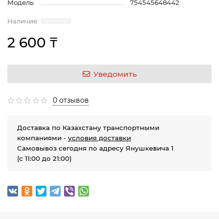
Модель:
754545648442
2 600 ₸
Уведомить
0 отзывов
Доставка по Казахстану транспортными
компаниями -
условия доставки
Самовывоз сегодня по адресу Янушкевича 1
(с 11:00 до 21:00)