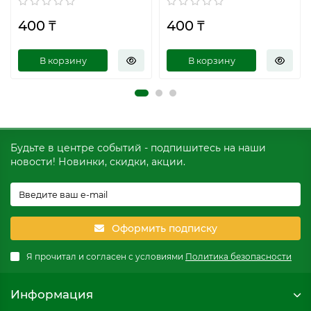
400 ₸
400 ₸
В корзину
В корзину
Будьте в центре событий - подпишитесь на наши
новости! Новинки, скидки, акции.
Оформить подписку
Я прочитал и согласен с условиями
Политика безопасности
Информация