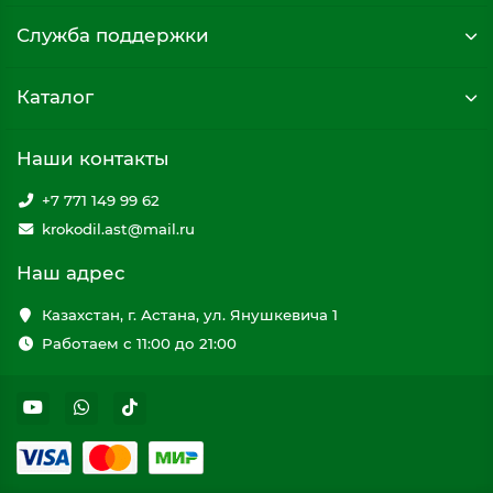
Служба поддержки
Каталог
Наши контакты
+7 771 149 99 62
krokodil.ast@mail.ru
Наш адрес
Казахстан, г. Астана, ул. Янушкевича 1
Работаем с 11:00 до 21:00