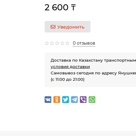
2 600 ₸
Уведомить
0 отзывов
Доставка по Казахстану транспортны
условия доставки
Самовывоз сегодня по адресу Янушкев
(с 11:00 до 21:00)