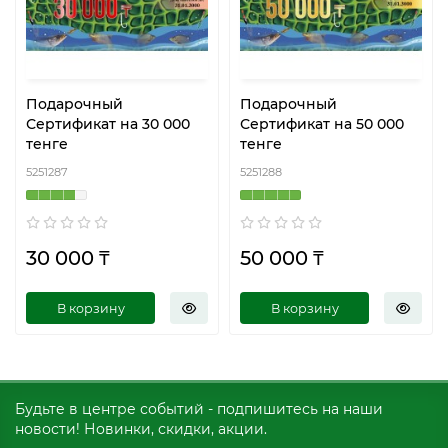
Подарочный
Подарочный
Сертификат на 30 000
Сертификат на 50 000
тенге
тенге
5251287
5251288
30 000 ₸
50 000 ₸
В корзину
В корзину
Будьте в центре событий - подпишитесь на наши
новости! Новинки, скидки, акции.