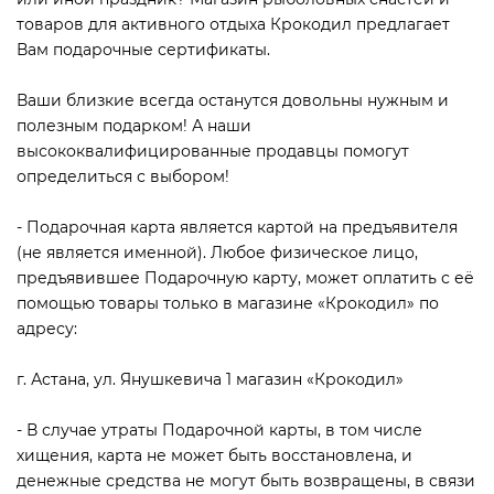
товаров для активного отдыха Крокодил предлагает
Вам подарочные сертификаты.
Ваши близкие всегда останутся довольны нужным и
полезным подарком! А наши
высококвалифицированные продавцы помогут
определиться с выбором!
- Подарочная карта является картой на предъявителя
(не является именной). Любое физическое лицо,
предъявившее Подарочную карту, может оплатить с её
помощью товары только в магазине «Крокодил» по
адресу:
г. Астана, ул. Янушкевича 1 магазин «Крокодил»
- В случае утраты Подарочной карты, в том числе
хищения, карта не может быть восстановлена, и
денежные средства не могут быть возвращены, в связи