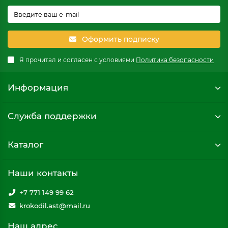
Оформить подписку
Я прочитал и согласен с условиями
Политика безопасности
Информация
Служба поддержки
Каталог
Наши контакты
+7 771 149 99 62
krokodil.ast@mail.ru
Наш адрес