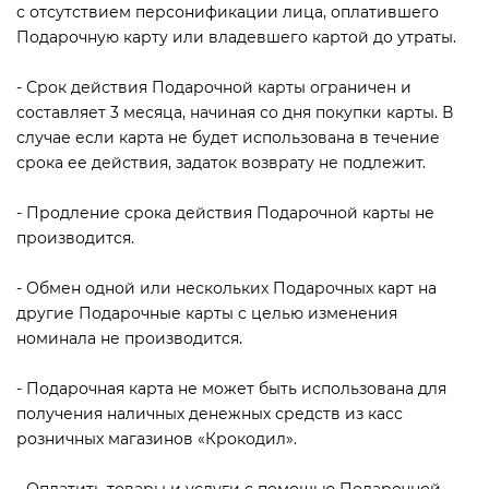
с отсутствием персонификации лица, оплатившего
Подарочную карту или владевшего картой до утраты.
- Срок действия Подарочной карты ограничен и
составляет 3 месяца, начиная со дня покупки карты. В
случае если карта не будет использована в течение
срока ее действия, задаток возврату не подлежит.
- Продление срока действия Подарочной карты не
производится.
- Обмен одной или нескольких Подарочных карт на
другие Подарочные карты с целью изменения
номинала не производится.
- Подарочная карта не может быть использована для
получения наличных денежных средств из касс
розничных магазинов «Крокодил».
- Оплатить товары и услуги с помощью Подарочной