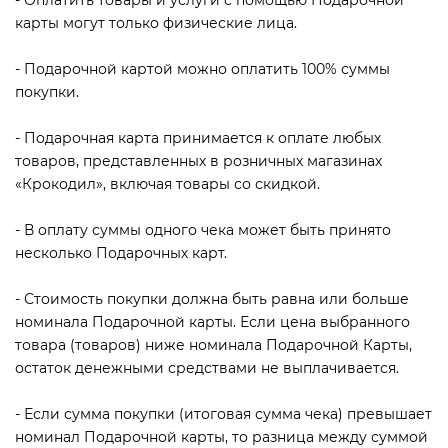
карты могут только физические лица.
- Подарочной картой можно оплатить 100% суммы
покупки.
- Подарочная карта принимается к оплате любых
товаров, представленных в розничных магазинах
«Крокодил», включая товары со скидкой.
- В оплату суммы одного чека может быть принято
несколько Подарочных карт.
- Стоимость покупки должна быть равна или больше
номинала Подарочной карты. Если цена выбранного
товара (товаров) ниже номинала Подарочной Карты,
остаток денежными средствами не выплачивается.
- Если сумма покупки (итоговая сумма чека) превышает
номинал Подарочной карты, то разница между суммой