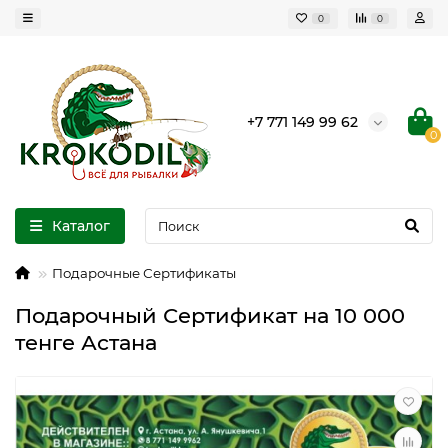
0
0
+7 771 149 99 62
0
Каталог
Подарочные Сертификаты
Подарочный Сертификат на 10 000
тенге Астана