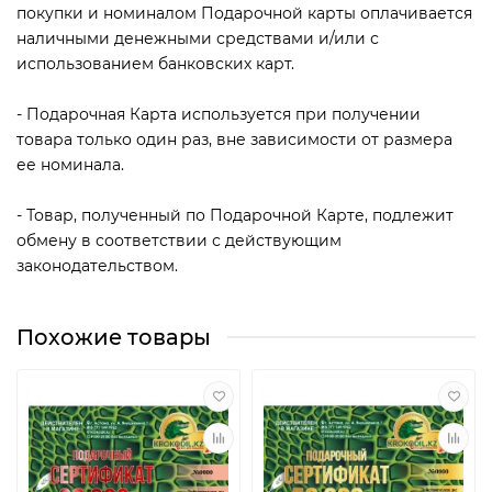
покупки и номиналом Подарочной карты оплачивается
наличными денежными средствами и/или с
использованием банковских карт.
- Подарочная Карта используется при получении
товара только один раз, вне зависимости от размера
ее номинала.
- Товар, полученный по Подарочной Карте, подлежит
обмену в соответствии с действующим
законодательством.
Похожие товары