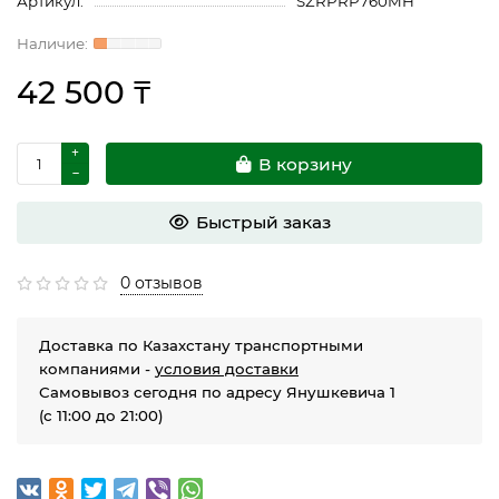
Артикул:
SZRPRP760MH
42 500 ₸
В корзину
Быстрый заказ
0 отзывов
Доставка по Казахстану транспортными
компаниями -
условия доставки
Самовывоз сегодня по адресу Янушкевича 1
(с 11:00 до 21:00)