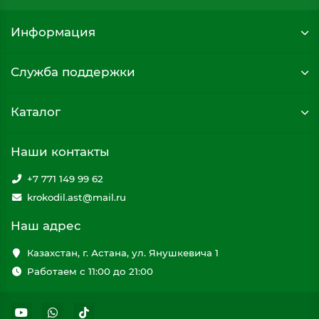
Информация
Служба поддержки
Каталог
Наши контакты
+7 771 149 99 62
krokodil.ast@mail.ru
Наш адрес
Казахстан, г. Астана, ул. Янушкевича 1
Работаем с 11:00 до 21:00