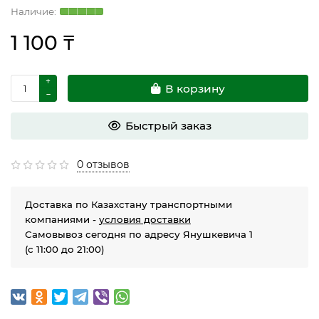
1 100 ₸
В корзину
Быстрый заказ
0 отзывов
Доставка по Казахстану транспортными
компаниями -
условия доставки
Самовывоз сегодня по адресу Янушкевича 1
(с 11:00 до 21:00)