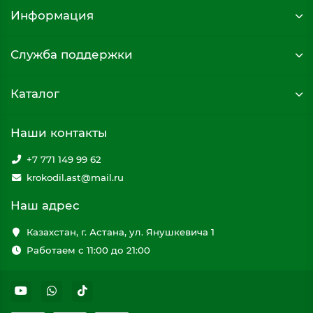
Информация
Служба поддержки
Каталог
Наши контакты
+7 771 149 99 62
krokodil.ast@mail.ru
Наш адрес
Казахстан, г. Астана, ул. Янушкевича 1
Работаем с 11:00 до 21:00