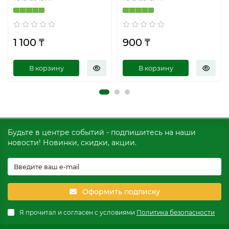
1 100 ₸
900 ₸
В корзину
В корзину
Будьте в центре событий - подпишитесь на наши
новости! Новинки, скидки, акции.
Оформить подписку
Я прочитал и согласен с условиями
Политика безопасности